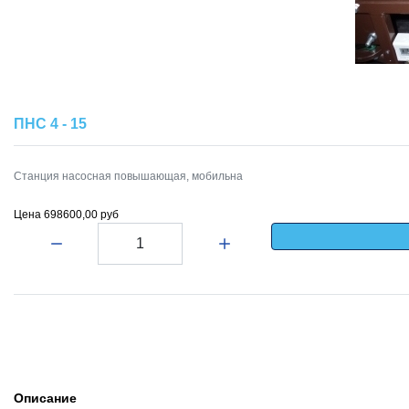
ПНС 4 - 15
Станция насосная повышающая, мобильна
Цена
698600,00 руб
Кол-во:
Описание