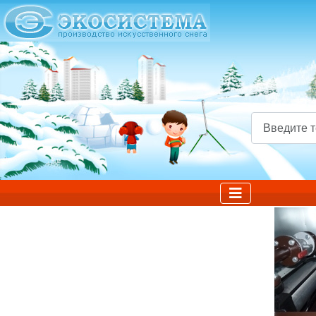
Введите текст д